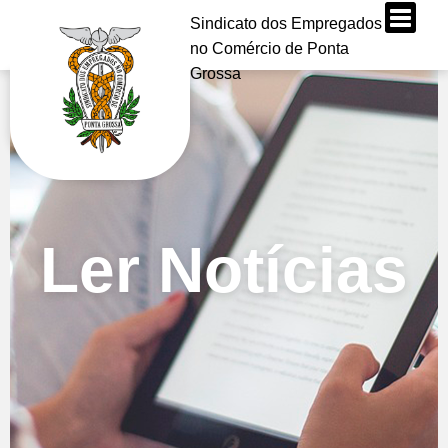
Sindicato dos Empregados
no Comércio de Ponta
Grossa
Ler Notícias