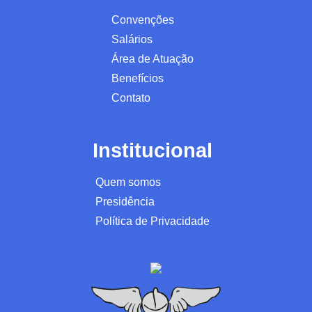
Convenções
Salários
Área de Atuação
Benefícios
Contato
Institucional
Quem somos
Presidência
Política de Privacidade