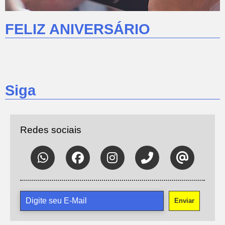
FELIZ ANIVERSÁRIO
Siga
Redes sociais
Enviar