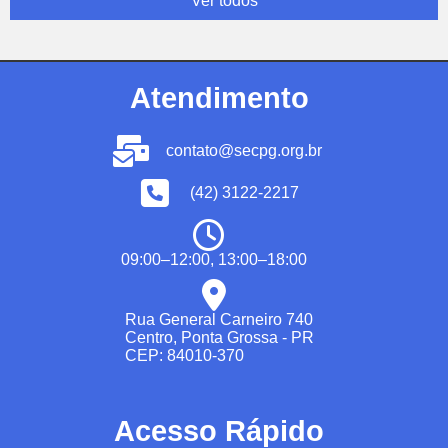
Ver todos
Atendimento
contato@secpg.org.br
(42) 3122-2217
09:00–12:00, 13:00–18:00
Rua General Carneiro 740
Centro, Ponta Grossa - PR
CEP: 84010-370
Acesso Rápido