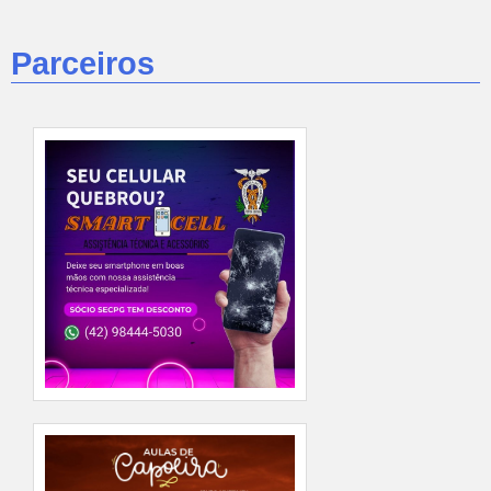
Parceiros