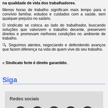
na qualidade de vida dos trabalhadores
.
Menos horas de trabalho significam mais tempo para o
convívio familiar, estudos e cuidados com a saúde, sem
qualquer prejuízo no salário.
O sindicato se coloca ao lado do trabalhador, buscando
soluções que valorizem o trabalho decente, preservem
direitos e promovam melhores condições no ambiente de
trabalho.
🔍 Seguimos atentos, negociando e defendendo avanços
que fazem diferença na vida de quem vive do seu trabalho.
✊
Sindicato forte é direito garantido.
Siga
Redes sociais