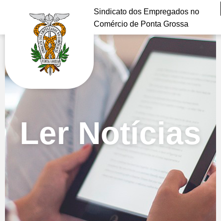
Sindicato dos Empregados no
Comércio de Ponta Grossa
Ler Notícias