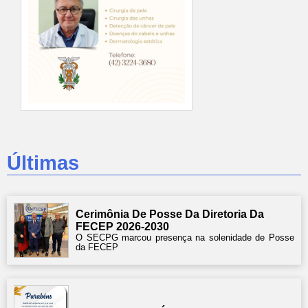
Últimas
Cerimônia De Posse Da Diretoria Da
FECEP 2026-2030
O SECPG marcou presença na solenidade de Posse
da FECEP