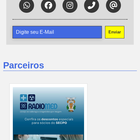
Enviar
Parceiros