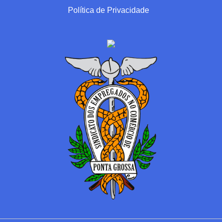
Política de Privacidade