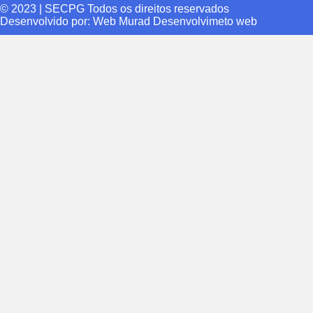
© 2023 | SECPG Todos os direitos reservados
Desenvolvido por:
Web Murad Desenvolvimeto web