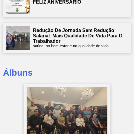
FELIZ ANIVERSÁRIO
Redução De Jornada Sem Redução
Salarial: Mais Qualidade De Vida Para O
Trabalhador
saúde, no bem-estar e na qualidade de vida
Álbuns