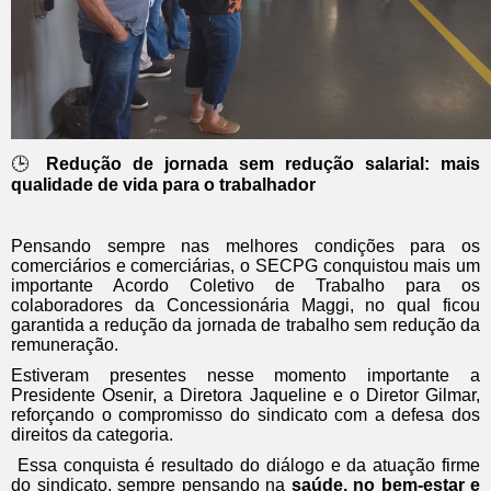
Redução de jornada sem redução salarial: mais
🕒
qualidade de vida para o trabalhador
Pensando sempre nas melhores condições para os
comerciários e comerciárias, o SECPG conquistou mais um
importante Acordo Coletivo de Trabalho para os
colaboradores da Concessionária Maggi, no qual ficou
garantida a redução da jornada de trabalho sem redução da
remuneração.
Estiveram presentes nesse momento importante a
Presidente Osenir, a Diretora Jaqueline e o Diretor Gilmar,
reforçando o compromisso do sindicato com a defesa dos
direitos da categoria.
Essa conquista é resultado do diálogo e da atuação firme
do sindicato, sempre pensando na
saúde, no bem-estar e