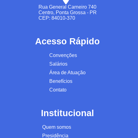
Rua General Carneiro 740
Centro, Ponta Grossa - PR
CEP: 84010-370
Acesso Rápido
Convenções
Salários
Área de Atuação
Benefícios
Contato
Institucional
Quem somos
Presidência