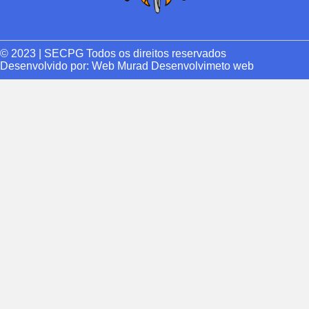
© 2023 | SECPG Todos os direitos reservados
Desenvolvido por:
Web Murad Desenvolvimeto web