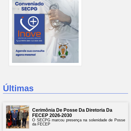
Últimas
Cerimônia De Posse Da Diretoria Da
FECEP 2026-2030
O SECPG marcou presença na solenidade de Posse
da FECEP