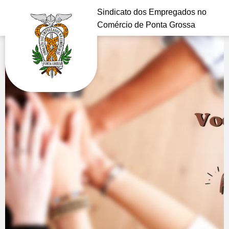
Sindicato dos Empregados no
Comércio de Ponta Grossa