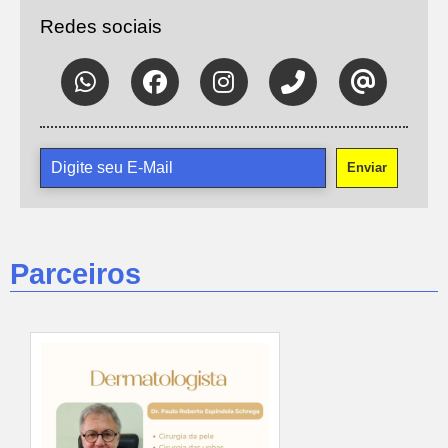
Redes sociais
Enviar
Parceiros