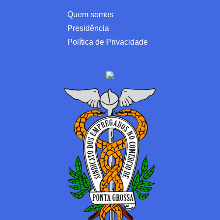
Quem somos
Presidência
Política de Privacidade