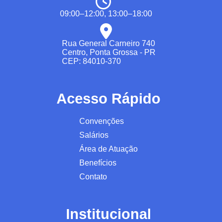
09:00–12:00, 13:00–18:00
Rua General Carneiro 740
Centro, Ponta Grossa - PR
CEP: 84010-370
Acesso Rápido
Convenções
Salários
Área de Atuação
Benefícios
Contato
Institucional