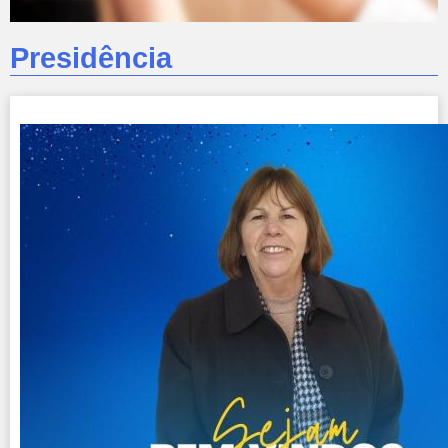
Presidência