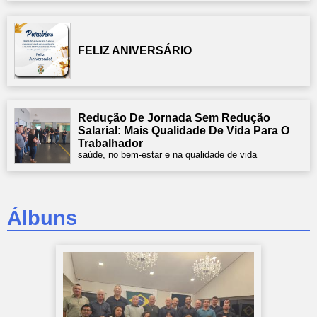
FELIZ ANIVERSÁRIO
Redução De Jornada Sem Redução
Salarial: Mais Qualidade De Vida Para O
Trabalhador
saúde, no bem-estar e na qualidade de vida
Álbuns