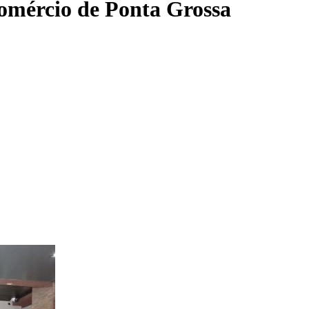
omércio de Ponta Grossa